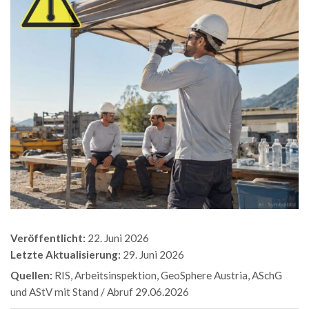
Veröffentlicht:
22. Juni 2026
Letzte Aktualisierung:
29. Juni 2026
Quellen:
RIS, Arbeitsinspektion, GeoSphere Austria, ASchG
und AStV mit Stand / Abruf 29.06.2026