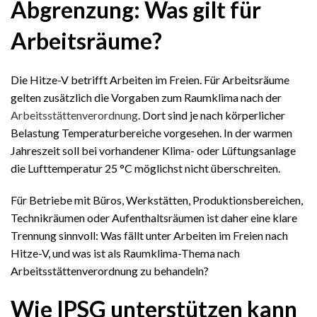
Abgrenzung: Was gilt für
Arbeitsräume?
Die Hitze-V betrifft Arbeiten im Freien. Für Arbeitsräume
gelten zusätzlich die Vorgaben zum Raumklima nach der
Arbeitsstättenverordnung
. Dort sind je nach körperlicher
Belastung Temperaturbereiche vorgesehen. In der warmen
Jahreszeit soll bei vorhandener Klima- oder Lüftungsanlage
die Lufttemperatur 25 °C möglichst nicht überschreiten.
Für Betriebe mit Büros, Werkstätten, Produktionsbereichen,
Technikräumen oder Aufenthaltsräumen ist daher eine klare
Trennung sinnvoll: Was fällt unter Arbeiten im Freien nach
Hitze-V, und was ist als Raumklima-Thema nach
Arbeitsstättenverordnung zu behandeln?
Wie IPSG unterstützen kann