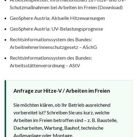
Schutzmaßnahmen bei Arbeiten im Freien (Download)
GeoSphere Austria: Aktuelle Hitzewarnungen
GeoSphere Austria: UV-Belastungsprognose
Rechtsinformationssystem des Bundes:
ArbeitnehmerInnenschutzgesetz – ASchG
Rechtsinformationssystem des Bundes:
Arbeitsstättenverordnung – AStV
Anfrage zur Hitze-V / Arbeiten im Freien
Sie möchten klären, ob Ihr Betrieb ausreichend
vorbereitet ist? Schreiben Sie uns kurz, welche
Arbeiten im Freien betroffen sind – z. B. Baustelle,
Dacharbeiten, Wartung, Bauhof, technische
Außenanlage oder Montage.