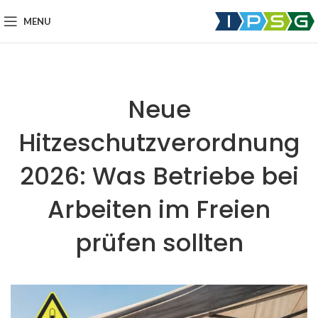
MENU
Neue
Hitzeschutzverordnung
2026: Was Betriebe bei
Arbeiten im Freien
prüfen sollten