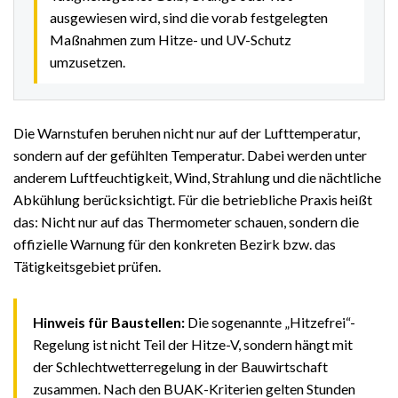
ausgewiesen wird, sind die vorab festgelegten
Maßnahmen zum Hitze- und UV-Schutz
umzusetzen.
Die Warnstufen beruhen nicht nur auf der Lufttemperatur,
sondern auf der gefühlten Temperatur. Dabei werden unter
anderem Luftfeuchtigkeit, Wind, Strahlung und die nächtliche
Abkühlung berücksichtigt. Für die betriebliche Praxis heißt
das: Nicht nur auf das Thermometer schauen, sondern die
offizielle Warnung für den konkreten Bezirk bzw. das
Tätigkeitsgebiet prüfen.
Hinweis für Baustellen:
Die sogenannte „Hitzefrei“-
Regelung ist nicht Teil der Hitze-V, sondern hängt mit
der Schlechtwetterregelung in der Bauwirtschaft
zusammen. Nach den BUAK-Kriterien gelten Stunden