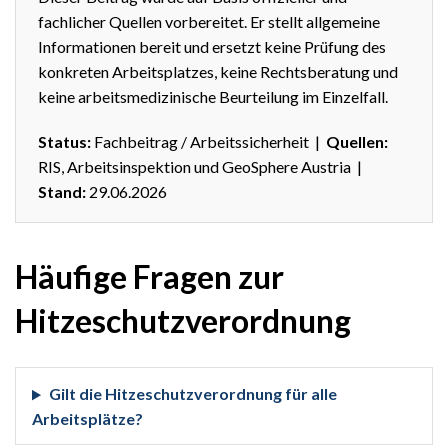
fachlicher Quellen vorbereitet. Er stellt allgemeine
Informationen bereit und ersetzt keine Prüfung des
konkreten Arbeitsplatzes, keine Rechtsberatung und
keine arbeitsmedizinische Beurteilung im Einzelfall.
Status:
Fachbeitrag / Arbeitssicherheit |
Quellen:
RIS, Arbeitsinspektion und GeoSphere Austria |
Stand:
29.06.2026
Häufige Fragen zur
Hitzeschutzverordnung
Gilt die Hitzeschutzverordnung für alle
Arbeitsplätze?