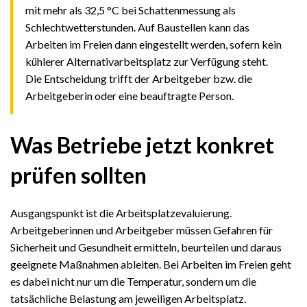
mit mehr als 32,5 °C bei Schattenmessung als
Schlechtwetterstunden. Auf Baustellen kann das
Arbeiten im Freien dann eingestellt werden, sofern kein
kühlerer Alternativarbeitsplatz zur Verfügung steht.
Die Entscheidung trifft der Arbeitgeber bzw. die
Arbeitgeberin oder eine beauftragte Person.
Was Betriebe jetzt konkret
prüfen sollten
Ausgangspunkt ist die Arbeitsplatzevaluierung.
Arbeitgeberinnen und Arbeitgeber müssen Gefahren für
Sicherheit und Gesundheit ermitteln, beurteilen und daraus
geeignete Maßnahmen ableiten. Bei Arbeiten im Freien geht
es dabei nicht nur um die Temperatur, sondern um die
tatsächliche Belastung am jeweiligen Arbeitsplatz.