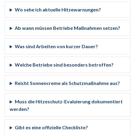
Wo sehe ich aktuelle Hitzewarnungen?
Ab wann müssen Betriebe Maßnahmen setzen?
Was sind Arbeiten von kurzer Dauer?
Welche Betriebe sind besonders betroffen?
Reicht Sonnencreme als Schutzmaßnahme aus?
Muss die Hitzeschutz-Evaluierung dokumentiert
werden?
Gibt es eine offizielle Checkliste?