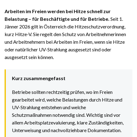
Arbeiten im Freien werden bei Hitze schnell zur
Belastung – für Beschäftigte und für Betriebe.
Seit 1.
Jänner 2026 gilt in Österreich die Hitzeschutzverordnung,
kurz Hitze-V. Sie regelt den Schutz von Arbeitnehmerinnen
und Arbeitnehmern bei Arbeiten im Freien, wenn sie Hitze
oder natürlicher UV-Strahlung ausgesetzt sind oder
ausgesetzt sein können.
Kurz zusammengefasst
Betriebe sollten rechtzeitig prüfen, wo im Freien
gearbeitet wird, welche Belastungen durch Hitze und
UV-Strahlung entstehen und welche
Schutzmaßnahmen notwendig sind. Wichtig sind vor
allem Arbeitsplatzevaluierung, klare Zuständigkeiten,
Unterweisung und nachvollziehbare Dokumentation.