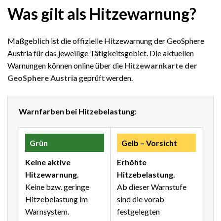
Was gilt als Hitzewarnung?
Maßgeblich ist die offizielle Hitzewarnung der GeoSphere
Austria für das jeweilige Tätigkeitsgebiet. Die aktuellen
Warnungen können online über die
Hitzewarnkarte der
GeoSphere Austria
geprüft werden.
Warnfarben bei Hitzebelastung:
Grün
Gelb – Vorsicht
Keine aktive
Erhöhte
Hitzewarnung.
Hitzebelastung.
Keine bzw. geringe
Ab dieser Warnstufe
Hitzebelastung im
sind die vorab
Warnsystem.
festgelegten