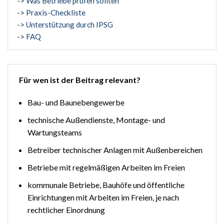
-> Was Betriebe prüfen sollten
-> Praxis-Checkliste
-> Unterstützung durch IPSG
-> FAQ
Für wen ist der Beitrag relevant?
Bau- und Baunebengewerbe
technische Außendienste, Montage- und
Wartungsteams
Betreiber technischer Anlagen mit Außenbereichen
Betriebe mit regelmäßigen Arbeiten im Freien
kommunale Betriebe, Bauhöfe und öffentliche
Einrichtungen mit Arbeiten im Freien, je nach
rechtlicher Einordnung