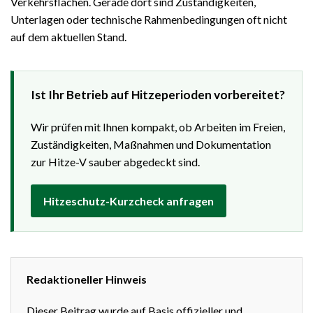
Verkehrsflächen. Gerade dort sind Zuständigkeiten,
Unterlagen oder technische Rahmenbedingungen oft nicht
auf dem aktuellen Stand.
Ist Ihr Betrieb auf Hitzeperioden vorbereitet?
Wir prüfen mit Ihnen kompakt, ob Arbeiten im Freien,
Zuständigkeiten, Maßnahmen und Dokumentation
zur Hitze-V sauber abgedeckt sind.
Hitzeschutz-Kurzcheck anfragen
Redaktioneller Hinweis
Dieser Beitrag wurde auf Basis offizieller und