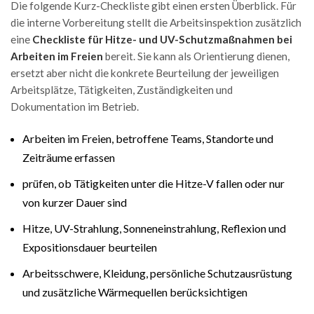
Die folgende Kurz-Checkliste gibt einen ersten Überblick. Für
die interne Vorbereitung stellt die Arbeitsinspektion zusätzlich
eine
Checkliste für Hitze- und UV-Schutzmaßnahmen bei
Arbeiten im Freien
bereit. Sie kann als Orientierung dienen,
ersetzt aber nicht die konkrete Beurteilung der jeweiligen
Arbeitsplätze, Tätigkeiten, Zuständigkeiten und
Dokumentation im Betrieb.
Arbeiten im Freien, betroffene Teams, Standorte und
Zeiträume erfassen
prüfen, ob Tätigkeiten unter die Hitze-V fallen oder nur
von kurzer Dauer sind
Hitze, UV-Strahlung, Sonneneinstrahlung, Reflexion und
Expositionsdauer beurteilen
Arbeitsschwere, Kleidung, persönliche Schutzausrüstung
und zusätzliche Wärmequellen berücksichtigen