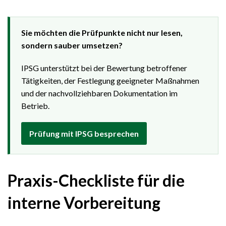
Sie möchten die Prüfpunkte nicht nur lesen,
sondern sauber umsetzen?
IPSG unterstützt bei der Bewertung betroffener
Tätigkeiten, der Festlegung geeigneter Maßnahmen
und der nachvollziehbaren Dokumentation im
Betrieb.
Prüfung mit IPSG besprechen
Praxis-Checkliste für die
interne Vorbereitung