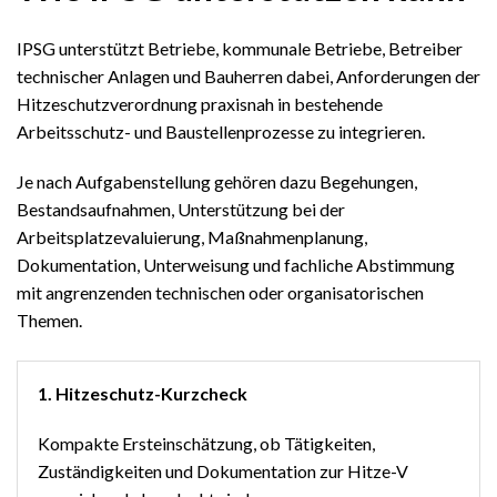
IPSG unterstützt Betriebe, kommunale Betriebe, Betreiber
technischer Anlagen und Bauherren dabei, Anforderungen der
Hitzeschutzverordnung praxisnah in bestehende
Arbeitsschutz- und Baustellenprozesse zu integrieren.
Je nach Aufgabenstellung gehören dazu Begehungen,
Bestandsaufnahmen, Unterstützung bei der
Arbeitsplatzevaluierung, Maßnahmenplanung,
Dokumentation, Unterweisung und fachliche Abstimmung
mit angrenzenden technischen oder organisatorischen
Themen.
1. Hitzeschutz-Kurzcheck
Kompakte Ersteinschätzung, ob Tätigkeiten,
Zuständigkeiten und Dokumentation zur Hitze-V