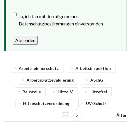
Ja, ich bin mit den allgemeinen
Datenschutzbestimmungen einverstanden
Absenden
Arbeitnehmerschutz
Arbeitsinspektion
Arbeitsplatzevaluierung
ASchG
Baustelle
Hitze-V
Hitzefrei
Hitzeschutzverordnung
UV-Schutz
Älter