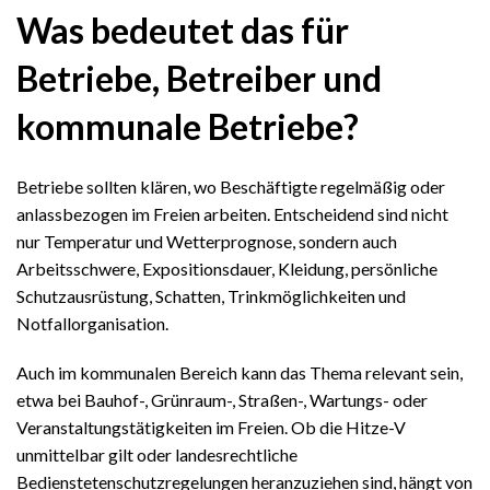
Was bedeutet das für
Betriebe, Betreiber und
kommunale Betriebe?
Betriebe sollten klären, wo Beschäftigte regelmäßig oder
anlassbezogen im Freien arbeiten. Entscheidend sind nicht
nur Temperatur und Wetterprognose, sondern auch
Arbeitsschwere, Expositionsdauer, Kleidung, persönliche
Schutzausrüstung, Schatten, Trinkmöglichkeiten und
Notfallorganisation.
Auch im kommunalen Bereich kann das Thema relevant sein,
etwa bei Bauhof-, Grünraum-, Straßen-, Wartungs- oder
Veranstaltungstätigkeiten im Freien. Ob die Hitze-V
unmittelbar gilt oder landesrechtliche
Bedienstetenschutzregelungen heranzuziehen sind, hängt von