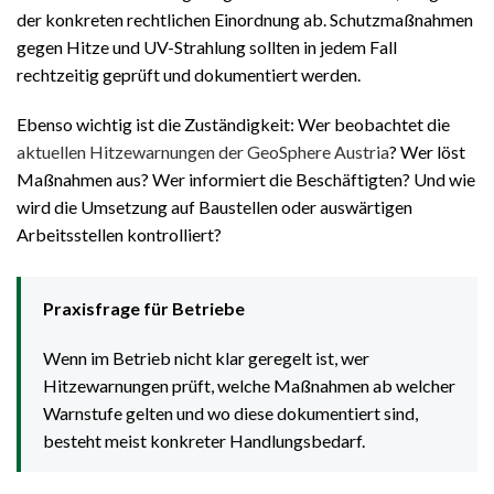
der konkreten rechtlichen Einordnung ab. Schutzmaßnahmen
gegen Hitze und UV-Strahlung sollten in jedem Fall
rechtzeitig geprüft und dokumentiert werden.
Ebenso wichtig ist die Zuständigkeit: Wer beobachtet die
aktuellen Hitzewarnungen der GeoSphere Austria
? Wer löst
Maßnahmen aus? Wer informiert die Beschäftigten? Und wie
wird die Umsetzung auf Baustellen oder auswärtigen
Arbeitsstellen kontrolliert?
Praxisfrage für Betriebe
Wenn im Betrieb nicht klar geregelt ist, wer
Hitzewarnungen prüft, welche Maßnahmen ab welcher
Warnstufe gelten und wo diese dokumentiert sind,
besteht meist konkreter Handlungsbedarf.