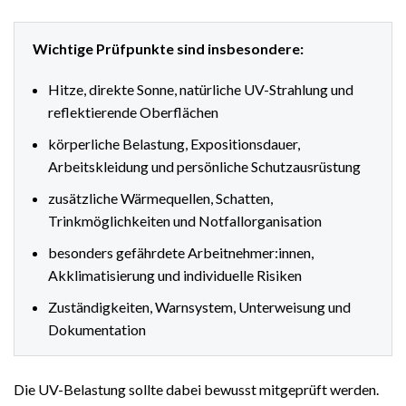
Wichtige Prüfpunkte sind insbesondere:
Hitze, direkte Sonne, natürliche UV-Strahlung und
reflektierende Oberflächen
körperliche Belastung, Expositionsdauer,
Arbeitskleidung und persönliche Schutzausrüstung
zusätzliche Wärmequellen, Schatten,
Trinkmöglichkeiten und Notfallorganisation
besonders gefährdete Arbeitnehmer:innen,
Akklimatisierung und individuelle Risiken
Zuständigkeiten, Warnsystem, Unterweisung und
Dokumentation
Die UV-Belastung sollte dabei bewusst mitgeprüft werden.