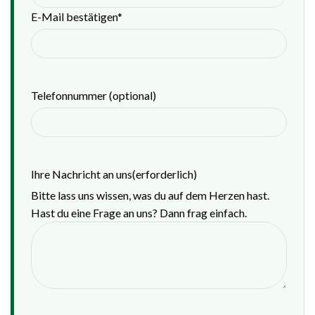
E-Mail bestätigen*
Telefonnummer (optional)
Ihre Nachricht an uns
(erforderlich)
Bitte lass uns wissen, was du auf dem Herzen hast.
Hast du eine Frage an uns? Dann frag einfach.