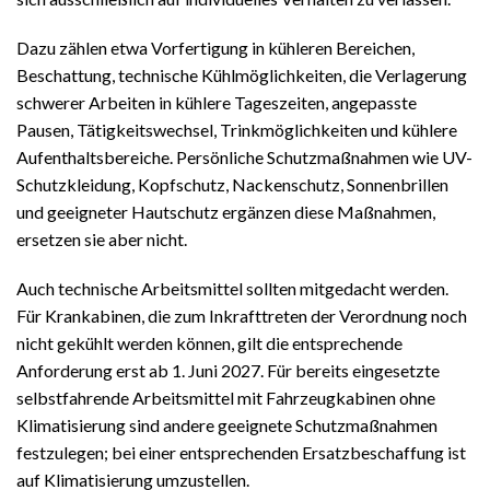
Dazu zählen etwa Vorfertigung in kühleren Bereichen,
Beschattung, technische Kühlmöglichkeiten, die Verlagerung
schwerer Arbeiten in kühlere Tageszeiten, angepasste
Pausen, Tätigkeitswechsel, Trinkmöglichkeiten und kühlere
Aufenthaltsbereiche. Persönliche Schutzmaßnahmen wie UV-
Schutzkleidung, Kopfschutz, Nackenschutz, Sonnenbrillen
und geeigneter Hautschutz ergänzen diese Maßnahmen,
ersetzen sie aber nicht.
Auch technische Arbeitsmittel sollten mitgedacht werden.
Für Krankabinen, die zum Inkrafttreten der Verordnung noch
nicht gekühlt werden können, gilt die entsprechende
Anforderung erst ab 1. Juni 2027. Für bereits eingesetzte
selbstfahrende Arbeitsmittel mit Fahrzeugkabinen ohne
Klimatisierung sind andere geeignete Schutzmaßnahmen
festzulegen; bei einer entsprechenden Ersatzbeschaffung ist
auf Klimatisierung umzustellen.