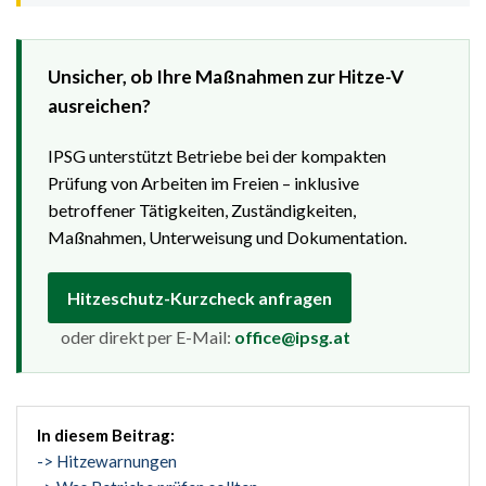
Unsicher, ob Ihre Maßnahmen zur Hitze-V
ausreichen?
IPSG unterstützt Betriebe bei der kompakten
Prüfung von Arbeiten im Freien – inklusive
betroffener Tätigkeiten, Zuständigkeiten,
Maßnahmen, Unterweisung und Dokumentation.
Hitzeschutz-Kurzcheck anfragen
oder direkt per E-Mail:
office@ipsg.at
In diesem Beitrag:
-> Hitzewarnungen