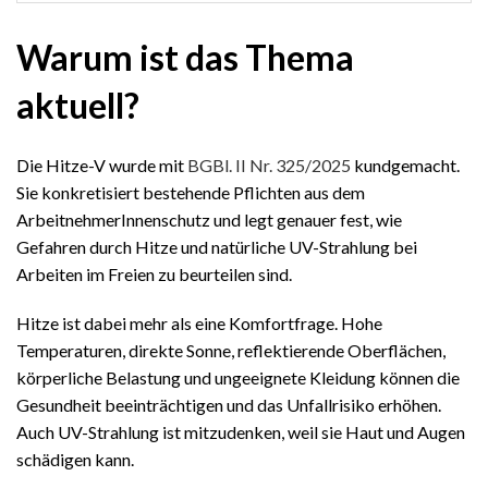
Warum ist das Thema
aktuell?
Die Hitze-V wurde mit
BGBl. II Nr. 325/2025
kundgemacht.
Sie konkretisiert bestehende Pflichten aus dem
ArbeitnehmerInnenschutz und legt genauer fest, wie
Gefahren durch Hitze und natürliche UV-Strahlung bei
Arbeiten im Freien zu beurteilen sind.
Hitze ist dabei mehr als eine Komfortfrage. Hohe
Temperaturen, direkte Sonne, reflektierende Oberflächen,
körperliche Belastung und ungeeignete Kleidung können die
Gesundheit beeinträchtigen und das Unfallrisiko erhöhen.
Auch UV-Strahlung ist mitzudenken, weil sie Haut und Augen
schädigen kann.