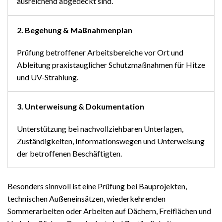
ausreichend abgedeckt sind.
2. Begehung & Maßnahmenplan
Prüfung betroffener Arbeitsbereiche vor Ort und
Ableitung praxistauglicher Schutzmaßnahmen für Hitze
und UV-Strahlung.
3. Unterweisung & Dokumentation
Unterstützung bei nachvollziehbaren Unterlagen,
Zuständigkeiten, Informationswegen und Unterweisung
der betroffenen Beschäftigten.
Besonders sinnvoll ist eine Prüfung bei Bauprojekten,
technischen Außeneinsätzen, wiederkehrenden
Sommerarbeiten oder Arbeiten auf Dächern, Freiflächen und