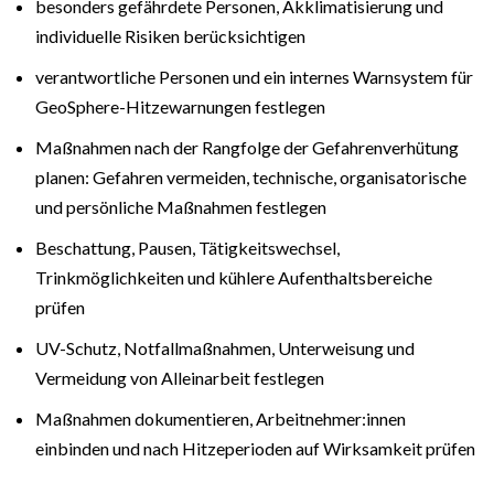
besonders gefährdete Personen, Akklimatisierung und
individuelle Risiken berücksichtigen
verantwortliche Personen und ein internes Warnsystem für
GeoSphere-Hitzewarnungen festlegen
Maßnahmen nach der Rangfolge der Gefahrenverhütung
planen: Gefahren vermeiden, technische, organisatorische
und persönliche Maßnahmen festlegen
Beschattung, Pausen, Tätigkeitswechsel,
Trinkmöglichkeiten und kühlere Aufenthaltsbereiche
prüfen
UV-Schutz, Notfallmaßnahmen, Unterweisung und
Vermeidung von Alleinarbeit festlegen
Maßnahmen dokumentieren, Arbeitnehmer:innen
einbinden und nach Hitzeperioden auf Wirksamkeit prüfen