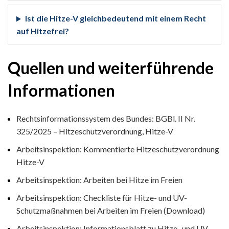
Ist die Hitze-V gleichbedeutend mit einem Recht
auf Hitzefrei?
Quellen und weiterführende
Informationen
Rechtsinformationssystem des Bundes: BGBl. II Nr.
325/2025 – Hitzeschutzverordnung, Hitze-V
Arbeitsinspektion: Kommentierte Hitzeschutzverordnung
Hitze-V
Arbeitsinspektion: Arbeiten bei Hitze im Freien
Arbeitsinspektion: Checkliste für Hitze- und UV-
Schutzmaßnahmen bei Arbeiten im Freien (Download)
Arbeitsinspektion: Informationsblatt zu Hitze- und UV-