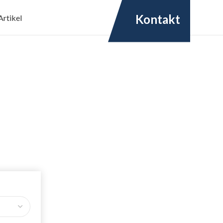
Kontakt
Artikel