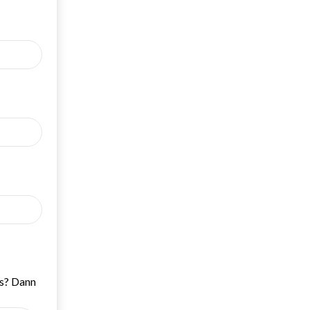
ns? Dann