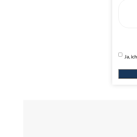
Ja, i