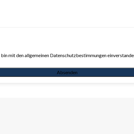
ch bin mit den allgemeinen Datenschutzbestimmungen einverstande
Absenden