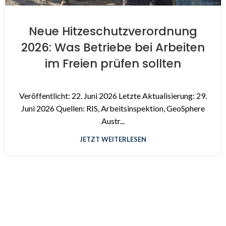
Neue Hitzeschutzverordnung
2026: Was Betriebe bei Arbeiten
im Freien prüfen sollten
Veröffentlicht: 22. Juni 2026 Letzte Aktualisierung: 29.
Juni 2026 Quellen: RIS, Arbeitsinspektion, GeoSphere
Austr...
JETZT WEITERLESEN