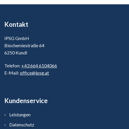
Kontakt
IPSG GmbH
Biochemiestraße 64
6250 Kundl
Telefon:
+43 664 6104066
E-Mail:
office@ipsg.at
Kundenservice
Leistungen
Datenschutz