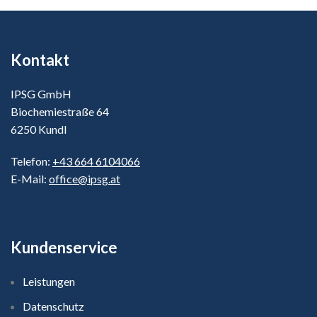
Kontakt
IPSG GmbH
Biochemiestraße 64
6250 Kundl
Telefon:
+43 664 6104066
E-Mail:
office@ipsg.at
Kundenservice
Leistungen
Datenschutz