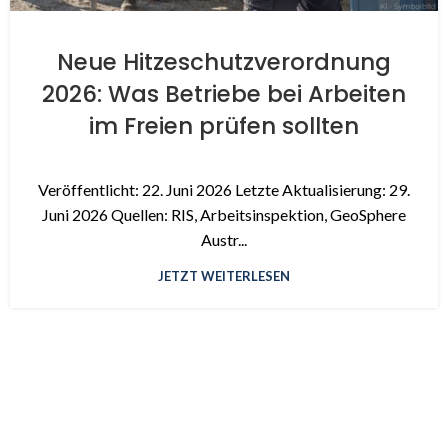
Neue Hitzeschutzverordnung
2026: Was Betriebe bei Arbeiten
im Freien prüfen sollten
Veröffentlicht: 22. Juni 2026 Letzte Aktualisierung: 29.
Juni 2026 Quellen: RIS, Arbeitsinspektion, GeoSphere
Austr...
JETZT WEITERLESEN