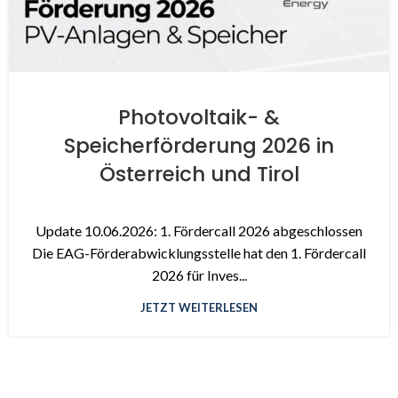
Photovoltaik- &
Speicherförderung 2026 in
Österreich und Tirol
Update 10.06.2026: 1. Fördercall 2026 abgeschlossen
Die EAG-Förderabwicklungsstelle hat den 1. Fördercall
2026 für Inves...
JETZT WEITERLESEN