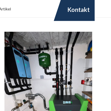
Kontakt
Artikel