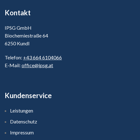
Kontakt
IPSG GmbH
Biochemiestraße 64
6250 Kundl
Telefon:
+43 664 6104066
E-Mail:
office@ipsg.at
Kundenservice
Leistungen
Datenschutz
Impressum