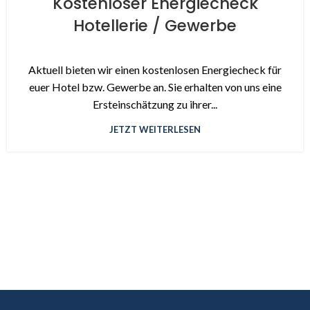
Kostenloser Energiecheck
Hotellerie / Gewerbe
Aktuell bieten wir einen kostenlosen Energiecheck für
euer Hotel bzw. Gewerbe an. Sie erhalten von uns eine
Ersteinschätzung zu ihrer...
JETZT WEITERLESEN